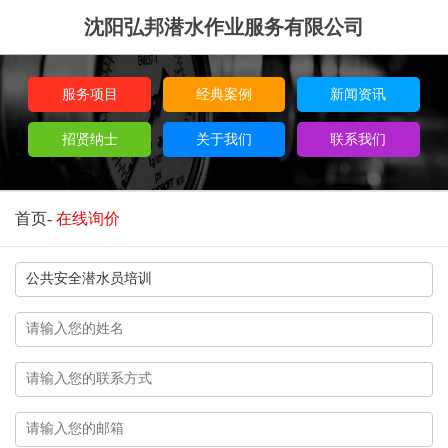
沈阳弘邦潜水作业服务有限公司
服务项目
经典案例
新闻资讯
招贤纳士
关于我们
联系我们
首页
-
在线询价