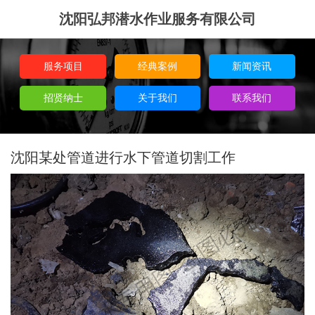
沈阳弘邦潜水作业服务有限公司
服务项目
经典案例
新闻资讯
招贤纳士
关于我们
联系我们
沈阳某处管道进行水下管道切割工作