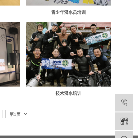
青少年潜水员培训
技术潜水培训