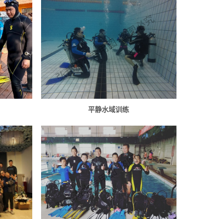
平静水域训练