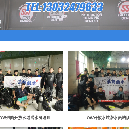
AOW进阶开放水域潜水员培训
OW开放水域潜水员培