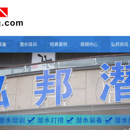
装备
潜水培训
经典案例
视频中心
弘邦资讯
行业动态
公司新闻