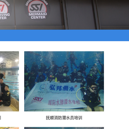
自由潜水员培训课程
训
抚顺消防潜水员培训