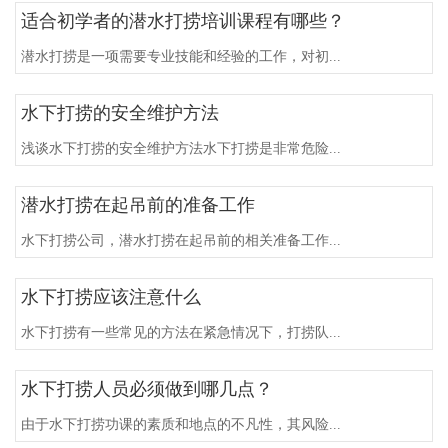
适合初学者的潜水打捞培训课程有哪些？
潜水打捞是一项需要专业技能和经验的工作，对初...
水下打捞的安全维护方法
浅谈水下打捞的安全维护方法水下打捞是非常危险...
潜水打捞在起吊前的准备工作
水下打捞公司，潜水打捞在起吊前的相关准备工作...
水下打捞应该注意什么
水下打捞有一些常见的方法在紧急情况下，打捞队...
水下打捞人员必须做到哪几点？
由于水下打捞功课的素质和地点的不凡性，其风险...