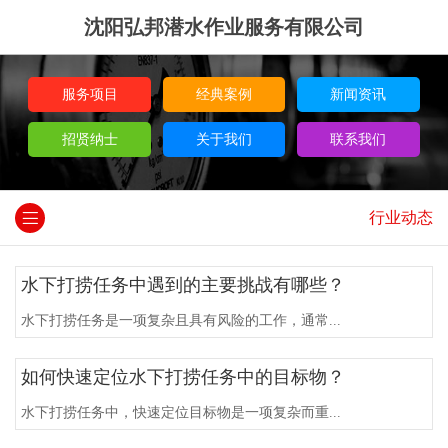
沈阳弘邦潜水作业服务有限公司
服务项目
经典案例
新闻资讯
招贤纳士
关于我们
联系我们
行业动态
水下打捞任务中遇到的主要挑战有哪些？
水下打捞任务是一项复杂且具有风险的工作，通常...
如何快速定位水下打捞任务中的目标物？
水下打捞任务中，快速定位目标物是一项复杂而重...