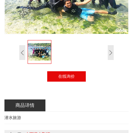
在线询价
商品详情
潜水旅游