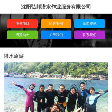
沈阳弘邦潜水作业服务有限公司
服务项目
经典案例
新闻资讯
招贤纳士
关于我们
联系我们
潜水旅游