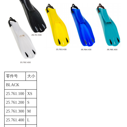
零件号
大小
BLACK
25.761.100
XS
25.761.200
S
25.761.300
M
25.761.400
L