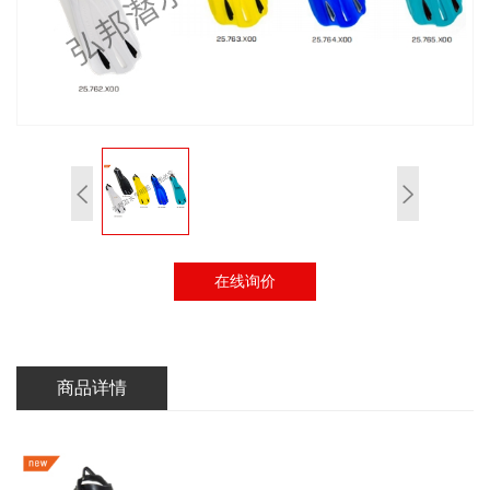
在线询价
商品详情