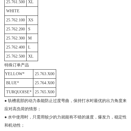
25.761.500
XL
WHITE
25.762.100
XS
25.762.200
S
25.762.300
M
25.762.400
L
25.762.500
XL
特殊订单产品
YELLOW*
25.763.X00
BLUE*
25.764.X00
TURQUOISE*
25.765.X00
● 轨槽底部的动力条能防止过度弯曲，保持打水时最优的出力角度来
应对高负荷的情形；
● 水中使用时，只需用较少的力就能有不错的速度，爆发力，稳定性
和机动性；