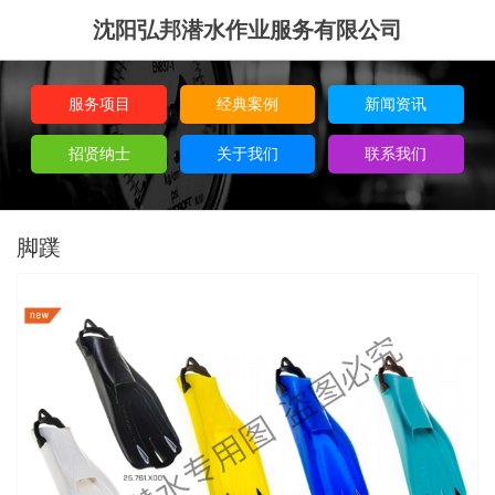
沈阳弘邦潜水作业服务有限公司
服务项目
经典案例
新闻资讯
招贤纳士
关于我们
联系我们
脚蹼