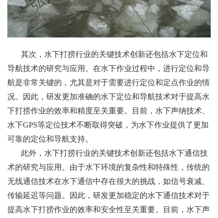
其次，水下打捞行业的关键技术创新还包括水下定位和
导航技术的研究与应用。在水下作业过程中，进行定位和导
航是非常关键的，尤其是对于需要进行定位和定点作业的情
况。因此，研发更加准确的水下定位和导航技术对于提高水
下打捞作业的效率和精度至关重要。目前，水下声纳技术、
水下GPS等定位技术不断取得突破，为水下作业提供了更加
可靠的定位和导航支持。
此外，水下打捞行业的关键技术创新还包括水下通信技
术的研究与应用。由于水下环境的复杂性和特殊性，传统的
无线通信技术在水下通信中存在很大的挑战，如信号衰减、
传输延迟等问题。因此，研发更加稳定的水下通信技术对于
提高水下打捞作业的效率和安全性至关重要。目前，水下声