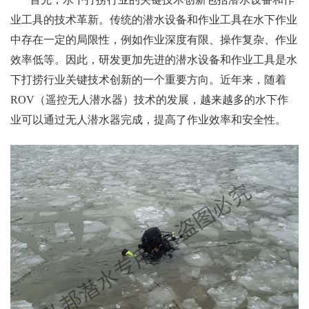
业工具的技术革新。传统的潜水设备和作业工具在水下作业
中存在一定的局限性，例如作业深度有限、操作复杂、作业
效率低等。因此，研发更加先进的潜水设备和作业工具是水
下打捞行业关键技术创新的一个重要方向。近年来，随着
ROV（遥控无人潜水器）技术的发展，越来越多的水下作
业可以通过无人潜水器完成，提高了作业效率和安全性。