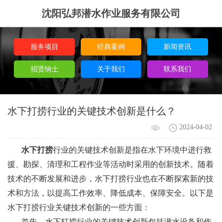
沈阳弘邦潜水作业服务有限公司
服务项目
经典案例
新闻资讯
招贤纳士
关于我们
联系我们
水下打捞行业的关键技术创新是什么？
2024-04-02
水下打捞
行业的关键技术创新是指在水下环境中进行救
援、勘探、清理和工程作业等活动时采用的创新技术。随着
技术的不断发展和进步，水下打捞行业也在不断探索新的技
术和方法，以提高工作效率、降低成本、保障安全。以下是
水下打捞行业关键技术创新的一些方面：
首先，水下打捞行业的关键技术创新包括潜水设备和作