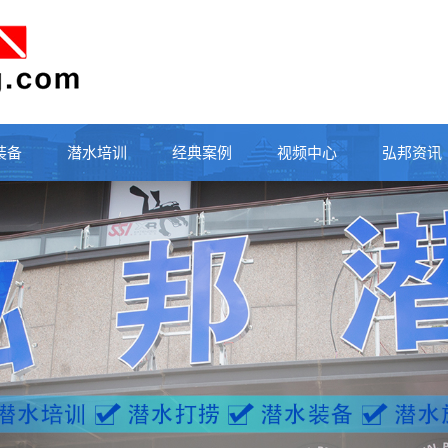
装备
潜水培训
经典案例
视频中心
弘邦资讯
行业动态
公司新闻