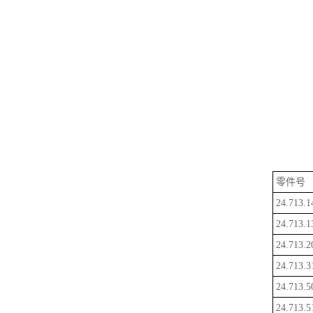
零件号
24.713.1
24.713.1
24.713.2
24.713.3
24.713.5
24.713.5