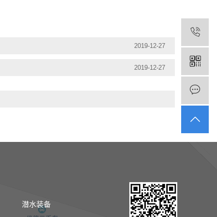
2019-12-27
2019-12-27
潜水装备