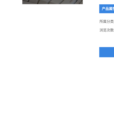
产品属
所属分类
浏览次数