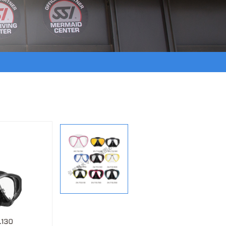
休闲潜水员培训课程
公共安全潜水员培训
自由潜水员培训课程